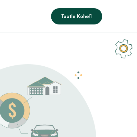
Taotle Kohe