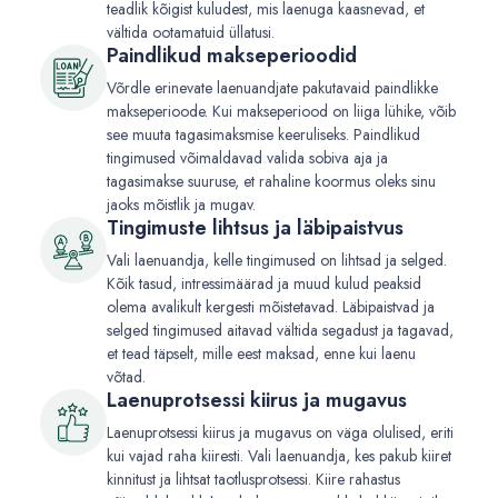
teadlik kõigist kuludest, mis laenuga kaasnevad, et
vältida ootamatuid üllatusi.
Paindlikud makseperioodid
Võrdle erinevate laenuandjate pakutavaid paindlikke
makseperioode. Kui makseperiood on liiga lühike, võib
see muuta tagasimaksmise keeruliseks. Paindlikud
tingimused võimaldavad valida sobiva aja ja
tagasimakse suuruse, et rahaline koormus oleks sinu
jaoks mõistlik ja mugav.
Tingimuste lihtsus ja läbipaistvus
Vali laenuandja, kelle tingimused on lihtsad ja selged.
Kõik tasud, intressimäärad ja muud kulud peaksid
olema avalikult kergesti mõistetavad. Läbipaistvad ja
selged tingimused aitavad vältida segadust ja tagavad,
et tead täpselt, mille eest maksad, enne kui laenu
võtad.
Laenuprotsessi kiirus ja mugavus
Laenuprotsessi kiirus ja mugavus on väga olulised, eriti
kui vajad raha kiiresti. Vali laenuandja, kes pakub kiiret
kinnitust ja lihtsat taotlusprotsessi. Kiire rahastus