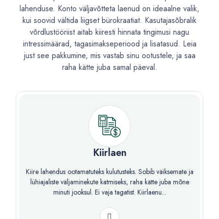
lahenduse. Konto väljavõtteta laenud on ideaalne valik,
kui soovid vältida liigset bürokraatiat. Kasutajasõbralik
võrdlustööriist aitab kiiresti hinnata tingimusi nagu
intressimäärad, tagasimakseperiood ja lisatasud. Leia
just see pakkumine, mis vastab sinu ootustele, ja saa
raha kätte juba samal päeval.
Kiirlaen
Kiire lahendus ootamatuteks kulutusteks. Sobib väiksemate ja
lühiajaliste väljaminekute katmiseks, raha kätte juba mõne
minuti jooksul. Ei vaja tagatist. Kiirlaenu...