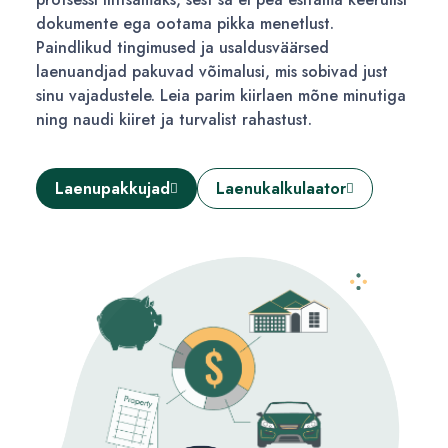
dokumente ega ootama pikka menetlust.
Paindlikud tingimused ja usaldusväärsed
laenuandjad pakuvad võimalusi, mis sobivad just
sinu vajadustele. Leia parim kiirlaen mõne minutiga
ning naudi kiiret ja turvalist rahastust.
Laenupakkujad
Laenukalkulaator