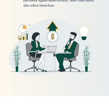
paindlikke tagasimaksevõimalusi, leiad meie kaudu
alati sobiva lahenduse.