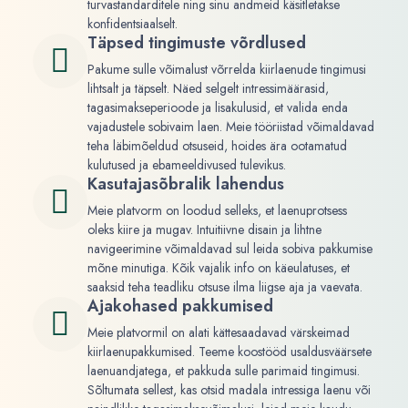
turvastandarditele ning sinu andmeid käsitletakse
konfidentsiaalselt.
Täpsed tingimuste võrdlused
Pakume sulle võimalust võrrelda kiirlaenude tingimusi
lihtsalt ja täpselt. Näed selgelt intressimäärasid,
tagasimakseperioode ja lisakulusid, et valida enda
vajadustele sobivaim laen. Meie tööriistad võimaldavad
teha läbimõeldud otsuseid, hoides ära ootamatud
kulutused ja ebameeldivused tulevikus.
Kasutajasõbralik lahendus
Meie platvorm on loodud selleks, et laenuprotsess
oleks kiire ja mugav. Intuitiivne disain ja lihtne
navigeerimine võimaldavad sul leida sobiva pakkumise
mõne minutiga. Kõik vajalik info on käeulatuses, et
saaksid teha teadliku otsuse ilma liigse aja ja vaevata.
Ajakohased pakkumised
Meie platvormil on alati kättesaadavad värskeimad
kiirlaenupakkumised. Teeme koostööd usaldusväärsete
laenuandjatega, et pakkuda sulle parimaid tingimusi.
Sõltumata sellest, kas otsid madala intressiga laenu või