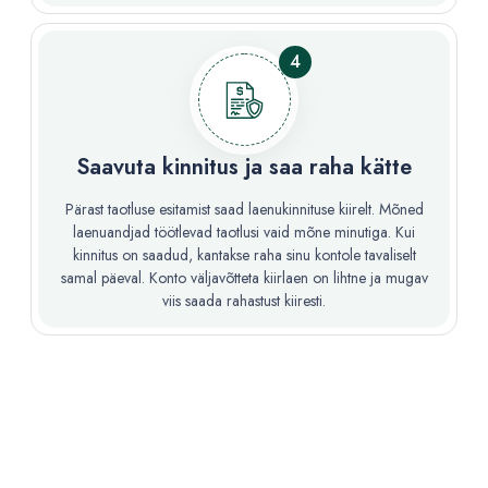
4
Saavuta kinnitus ja saa raha kätte
Pärast taotluse esitamist saad laenukinnituse kiirelt. Mõned
laenuandjad töötlevad taotlusi vaid mõne minutiga. Kui
kinnitus on saadud, kantakse raha sinu kontole tavaliselt
samal päeval. Konto väljavõtteta kiirlaen on lihtne ja mugav
viis saada rahastust kiiresti.