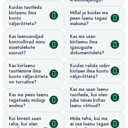
Kuidas taotleda
kiirlaenu ilma
Millal ja kuidas ma
konto
pean laenu tagasi
väljavõtteta?
maksma?
Kas laenuandjad
Kas ma saan
kontrollivad minu
kiirlaenu ilma
sissetulekute
igasuguste
suurust?
dokumentideta?
Kas kiirlaenu
Kuidas valida sobiv
taotlemine ilma
kiirlaen ilma konto
konto väljavõtteta
väljavõtteta?
on turvaline?
Kas ma saan laenu
Kas ma pean laenu
taotleda, kui olen
tagatiseks midagi
juba teises kohas
andma?
laenu võtnud?
Kui kiiresti saan
Mida teha, kui ma
raha, kui olen
ei saa laenu tagasi